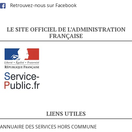
Retrouvez-nous sur Facebook
LE SITE OFFICIEL DE L’ADMINISTRATION
FRANÇAISE
LIENS UTILES
ANNUAIRE DES SERVICES HORS COMMUNE