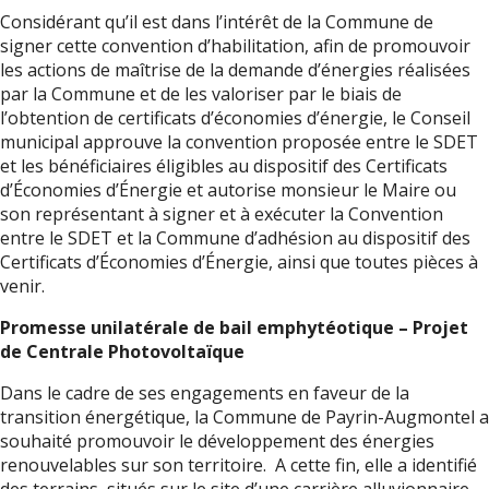
Considérant qu’il est dans l’intérêt de la Commune de
signer cette convention d’habilitation, afin de promouvoir
les actions de maîtrise de la demande d’énergies réalisées
par la Commune et de les valoriser par le biais de
l’obtention de certificats d’économies d’énergie, le Conseil
municipal approuve la convention proposée entre le SDET
et les bénéficiaires éligibles au dispositif des Certificats
d’Économies d’Énergie et autorise monsieur le Maire ou
son représentant à signer et à exécuter la Convention
entre le SDET et la Commune d’adhésion au dispositif des
Certificats d’Économies d’Énergie, ainsi que toutes pièces à
venir.
Promesse unilatérale de bail emphytéotique – Projet
de Centrale Photovoltaïque
Dans le cadre de ses engagements en faveur de la
transition énergétique, la Commune de Payrin-Augmontel a
souhaité promouvoir le développement des énergies
renouvelables sur son territoire. A cette fin, elle a identifié