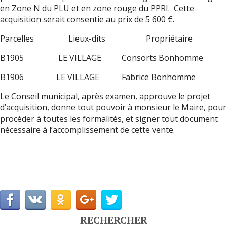
en Zone N du PLU et en zone rouge du PPRI. Cette
acquisition serait consentie au prix de 5 600 €.
Parcelles Lieux-dits Propriétaire
B1905 LE VILLAGE Consorts Bonhomme
B1906 LE VILLAGE Fabrice Bonhomme
Le Conseil municipal, après examen, approuve le projet
d’acquisition, donne tout pouvoir à monsieur le Maire, pour
procéder à toutes les formalités, et signer tout document
nécessaire à l’accomplissement de cette vente.
RECHERCHER