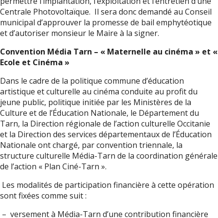
permettre l’implantation, l’exploitation et l’entretien d’une
Centrale Photovoltaïque. Il sera donc demandé au Conseil
municipal d’approuver la promesse de bail emphytéotique
et d’autoriser monsieur le Maire à la signer.
Convention Média Tarn – « Maternelle au cinéma » et «
Ecole et Cinéma »
Dans le cadre de la politique commune d’éducation
artistique et culturelle au cinéma conduite au profit du
jeune public, politique initiée par les Ministères de la
Culture et de l’Éducation Nationale, le Département du
Tarn, la Direction régionale de l’action culturelle Occitanie
et la Direction des services départementaux de l’Éducation
Nationale ont chargé, par convention triennale, la
structure culturelle Média-Tarn de la coordination générale
de l’action « Plan Ciné-Tarn ».
Les modalités de participation financière à cette opération
sont fixées comme suit :
– versement à Média-Tarn d’une contribution financière