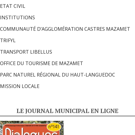
ETAT CIVIL
INSTITUTIONS
COMMUNAUTÉ D’AGGLOMÉRATION CASTRES MAZAMET
TRIFYL
TRANSPORT LIBELLUS
OFFICE DU TOURISME DE MAZAMET
PARC NATUREL RÉGIONAL DU HAUT-LANGUEDOC
MISSION LOCALE
LE JOURNAL MUNICIPAL EN LIGNE