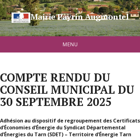
Mairie Payrin Augmontel
MENU
COMPTE RENDU DU
CONSEIL MUNICIPAL DU
30 SEPTEMBRE 2025
Adhésion au dispositif de regroupement des Certificats
d’Économies d’Énergie du Syndicat Départemental
d’Énergies du Tarn (SDET) – Territoire d’Énergie Tarn