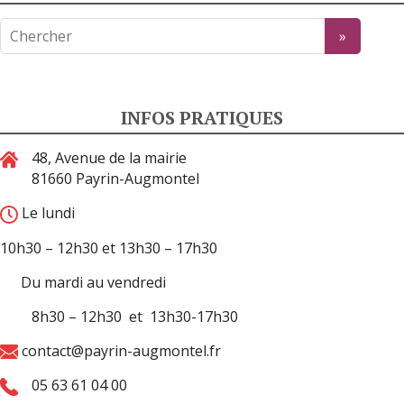
INFOS PRATIQUES
48, Avenue de la mairie
81660 Payrin-Augmontel
Le lundi
10h30 – 12h30 et 13h30 – 17h30
Du mardi au vendredi
8h30 – 12h30 et 13h30-17h30
contact@payrin-augmontel.fr
05 63 61 04 00