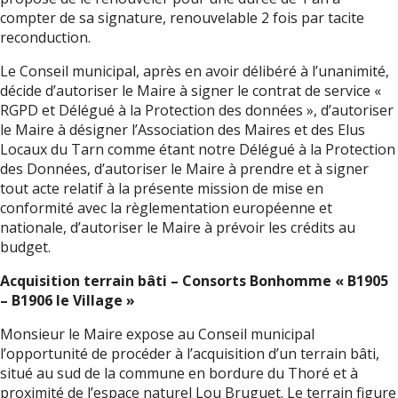
compter de sa signature, renouvelable 2 fois par tacite
reconduction.
Le Conseil municipal, après en avoir délibéré à l’unanimité,
décide d’autoriser le Maire à signer le contrat de service «
RGPD et Délégué à la Protection des données », d’autoriser
le Maire à désigner l’Association des Maires et des Elus
Locaux du Tarn comme étant notre Délégué à la Protection
des Données, d’autoriser le Maire à prendre et à signer
tout acte relatif à la présente mission de mise en
conformité avec la règlementation européenne et
nationale, d’autoriser le Maire à prévoir les crédits au
budget.
Acquisition terrain bâti – Consorts Bonhomme « B1905
– B1906 le Village »
Monsieur le Maire expose au Conseil municipal
l’opportunité de procéder à l’acquisition d’un terrain bâti,
situé au sud de la commune en bordure du Thoré et à
proximité de l’espace naturel Lou Bruguet. Le terrain figure