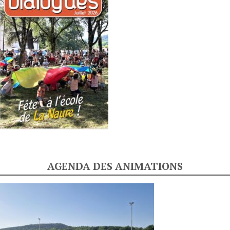
AGENDA DES ANIMATIONS