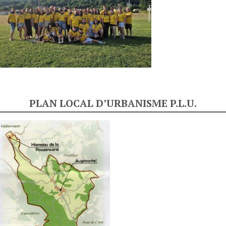
PLAN LOCAL D’URBANISME P.L.U.