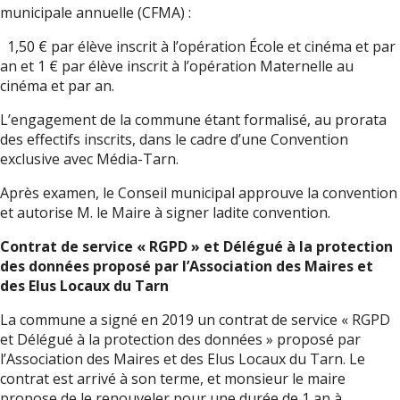
municipale annuelle (CFMA) :
1,50 € par élève inscrit à l’opération École et cinéma et par
an et 1 € par élève inscrit à l’opération Maternelle au
cinéma et par an.
L’engagement de la commune étant formalisé, au prorata
des effectifs inscrits, dans le cadre d’une Convention
exclusive avec Média-Tarn.
Après examen, le Conseil municipal approuve la convention
et autorise M. le Maire à signer ladite convention.
Contrat de service « RGPD » et Délégué à la protection
des données proposé par l’Association des Maires et
des Elus Locaux du Tarn
La commune a signé en 2019 un contrat de service « RGPD
et Délégué à la protection des données » proposé par
l’Association des Maires et des Elus Locaux du Tarn. Le
contrat est arrivé à son terme, et monsieur le maire
propose de le renouveler pour une durée de 1 an à